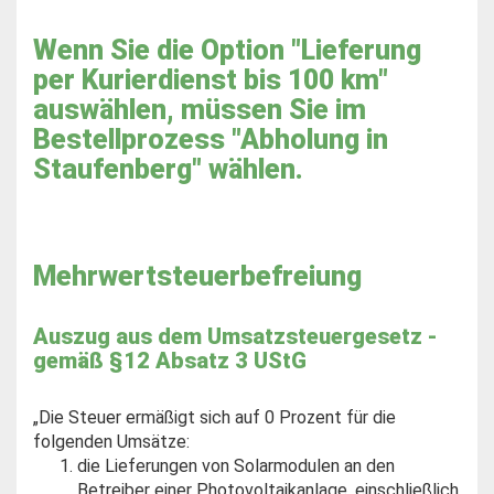
Wenn Sie die Option "Lieferung
per Kurierdienst bis 100 km"
auswählen, müssen Sie im
Bestellprozess "Abholung in
Staufenberg" wählen.
Mehrwertsteuerbefreiung
Auszug aus dem Umsatzsteuergesetz -
gemäß §12 Absatz 3 UStG
„Die Steuer ermäßigt sich auf 0 Prozent für die
folgenden Umsätze:
die Lieferungen von Solarmodulen an den
Betreiber einer Photovoltaikanlage, einschließlich