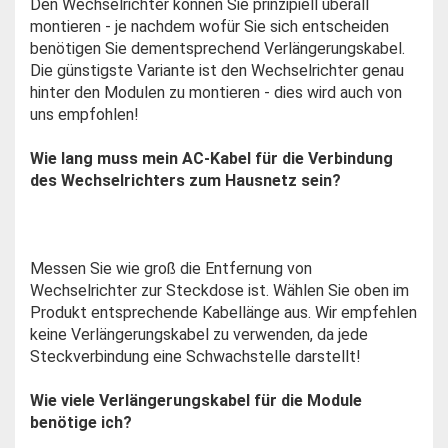
Den Wechselrichter können Sie prinzipiell überall
montieren - je nachdem wofür Sie sich entscheiden
benötigen Sie dementsprechend Verlängerungskabel.
Die günstigste Variante ist den Wechselrichter genau
hinter den Modulen zu montieren - dies wird auch von
uns empfohlen!
Wie lang muss mein AC-Kabel für die Verbindung
des Wechselrichters zum Hausnetz sein?
Messen Sie wie groß die Entfernung von
Wechselrichter zur Steckdose ist. Wählen Sie oben im
Produkt entsprechende Kabellänge aus. Wir empfehlen
keine Verlängerungskabel zu verwenden, da jede
Steckverbindung eine Schwachstelle darstellt!
Wie viele Verlängerungskabel für die Module
benötige ich?