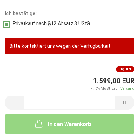
Ich bestätige:
Privatkauf nach §12 Absatz 3 UStG.
Bitte kontaktiert uns wegen der Verfügbarkeit
INQUIRE
1.599,00 EUR
inkl. 0% MwSt. zzgl.
Versand
In den Warenkorb