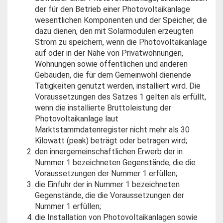
der für den Betrieb einer Photovoltaikanlage
wesentlichen Komponenten und der Speicher, die
dazu dienen, den mit Solarmodulen erzeugten
Strom zu speichern, wenn die Photovoltaikanlage
auf oder in der Nähe von Privatwohnungen,
Wohnungen sowie öffentlichen und anderen
Gebäuden, die für dem Gemeinwohl dienende
Tätigkeiten genutzt werden, installiert wird. Die
Voraussetzungen des Satzes 1 gelten als erfüllt,
wenn die installierte Bruttoleistung der
Photovoltaikanlage laut
Marktstammdatenregister nicht mehr als 30
Kilowatt (peak) beträgt oder betragen wird;
den innergemeinschaftlichen Erwerb der in
Nummer 1 bezeichneten Gegenstände, die die
Voraussetzungen der Nummer 1 erfüllen;
die Einfuhr der in Nummer 1 bezeichneten
Gegenstände, die die Voraussetzungen der
Nummer 1 erfüllen;
die Installation von Photovoltaikanlagen sowie