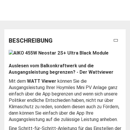
BESCHREIBUNG
Auslesen vom Balkonkraftwerk und die
Ausgangsleistung begrenzen? - Der Wattviewer
Mit dem
WATT Viewer
können Sie die
Ausgangsleistung Ihrer Hoymiles Mini PV Anlage ganz
einfach über die App begrenzen und wenn sich unsere
Politiker endliche Entschieden haben, nicht nur über
Klimaschutz zu reden, sondern diesen auch zu Fördern,
dann können Sie einfach über die App Ihre
Ausgangsleistung auf die zulässige Leistung anheben.
Eine Schritt-für-Schritt-Anleitung für das Einstellen der