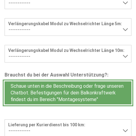
Verlängerungskabel Modul zu Wechselrichter Länge 5m:
Verlängerungskabel Modul zu Wechselrichter Länge 10m:
Brauchst du bei der Auswahl Unterstützung?:
Schaue unten in die Beschreibung oder frage unseren
Chatbot. Befestigungen für dein Balkonkraftwerk
findest du im Bereich "Montagesysteme"
Lieferung per Kurierdienst bis 100 km: