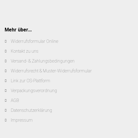
Mehr über...
Widerrufsformular Online
Kontakt zu uns
Versand- & Zahlungsbedingungen
Widerrufsrecht & Muster-Widerrufsformular
Link zur OS-Plattform
Verpackungsverordnung
AGB
Datenschutzerklärung
Impressum