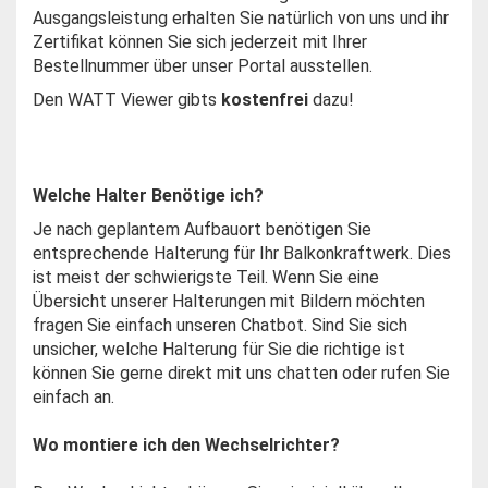
Ausgangsleistung erhalten Sie natürlich von uns und ihr
Zertifikat können Sie sich jederzeit mit Ihrer
Bestellnummer über unser Portal ausstellen.
Den WATT Viewer gibts
kostenfrei
dazu!
Welche Halter Benötige ich?
Je nach geplantem Aufbauort benötigen Sie
entsprechende Halterung für Ihr Balkonkraftwerk. Dies
ist meist der schwierigste Teil. Wenn Sie eine
Übersicht unserer Halterungen mit Bildern möchten
fragen Sie einfach unseren Chatbot. Sind Sie sich
unsicher, welche Halterung für Sie die richtige ist
können Sie gerne direkt mit uns chatten oder rufen Sie
einfach an.
Wo montiere ich den Wechselrichter?