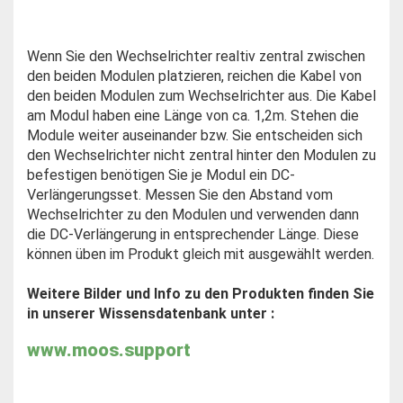
Wenn Sie den Wechselrichter realtiv zentral zwischen
den beiden Modulen platzieren, reichen die Kabel von
den beiden Modulen zum Wechselrichter aus. Die Kabel
am Modul haben eine Länge von ca. 1,2m. Stehen die
Module weiter auseinander bzw. Sie entscheiden sich
den Wechselrichter nicht zentral hinter den Modulen zu
befestigen benötigen Sie je Modul ein DC-
Verlängerungsset. Messen Sie den Abstand vom
Wechselrichter zu den Modulen und verwenden dann
die DC-Verlängerung in entsprechender Länge. Diese
können üben im Produkt gleich mit ausgewählt werden.
Weitere Bilder und Info zu den Produkten finden Sie
in unserer Wissensdatenbank unter :
www.moos.support