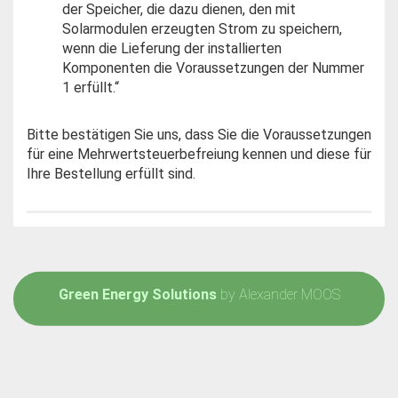
der Speicher, die dazu dienen, den mit
Solarmodulen erzeugten Strom zu speichern,
wenn die Lieferung der installierten
Komponenten die Voraussetzungen der Nummer
1 erfüllt.“
Bitte bestätigen Sie uns, dass Sie die Voraussetzungen
für eine Mehrwertsteuerbefreiung kennen und diese für
Ihre Bestellung erfüllt sind.
Green Energy Solutions
by Alexander MOOS