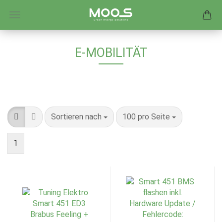
E-MOBILITÄT
Sortieren nach
100 pro Seite
1