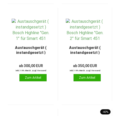
Austauschgerät (
Austauschgerät (
instandgesetzt )
instandgesetzt )
Bosch Highline "Gen.
Bosch Highline "Gen.
1" für Smart 451
2" für Smart 451
ab 300,00 EUR
ab 350,00 EUR
inkl. 19% MwSt. zzgl. Versand
inkl. 19% MwSt. zzgl. Versand
-40%