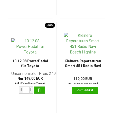
-40%
10.12.08 PowerPedal
Kleinere Reparaturen
für Toyota
Smart 451 Radio Navi
Bosch Highline
Unser normaler Preis 249,00 EUR
Nur 149,00 EUR
119,00 EUR
inkl. 19% MwSt. zzgl. Versand
inkl. 19% MwSt. zzgl. Versand