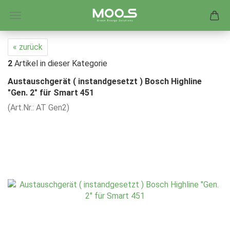
« zurück
2
Artikel in dieser Kategorie
Austauschgerät ( instandgesetzt ) Bosch Highline
"Gen. 2" für Smart 451
(Art.Nr.:
AT Gen2
)