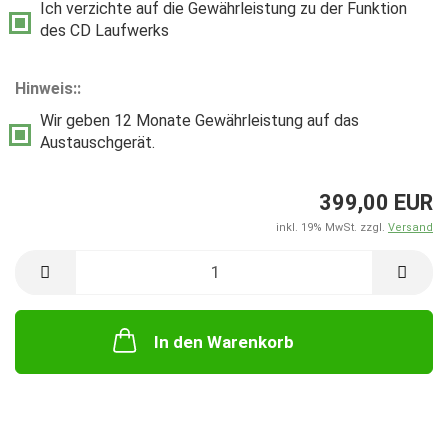
Ich verzichte auf die Gewährleistung zu der Funktion
des CD Laufwerks
Hinweis::
Wir geben 12 Monate Gewährleistung auf das
Austauschgerät.
399,00 EUR
inkl. 19% MwSt. zzgl.
Versand
In den Warenkorb