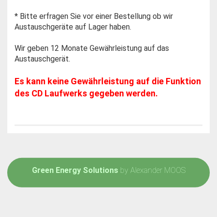
* Bitte erfragen Sie vor einer Bestellung ob wir
Austauschgeräte auf Lager haben.
Wir geben 12 Monate Gewährleistung auf das
Austauschgerät.
Es kann keine Gewährleistung auf die Funktion
des CD Laufwerks gegeben werden.
Green Energy Solutions
by Alexander MOOS