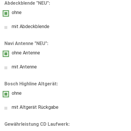
Abdeckblende "NEU":
ohne
mit Abdeckblende
Navi Antenne "NEU":
ohne Antenne
mit Antenne
Bosch Highline Altgerät:
ohne
mit Altgerät Rückgabe
Gewährleistung CD Laufwerk: