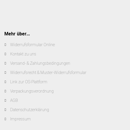
Mehr über...
Widerrufsformular Online
Kontakt zu uns
Versand- & Zahlungsbedingungen
Widerrufsrecht & Muster-Widerrufsformular
Link zur OS-Plattform
Verpackungsverordnung
AGB
Datenschutzerklärung
Impressum