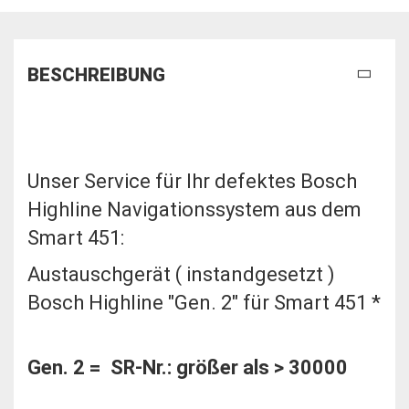
BESCHREIBUNG
Unser Service für Ihr defektes Bosch
Highline Navigationssystem aus dem
Smart 451:
Austauschgerät ( instandgesetzt )
Bosch Highline "Gen. 2" für Smart 451 *
Gen. 2 = SR-Nr.: größer als > 30000