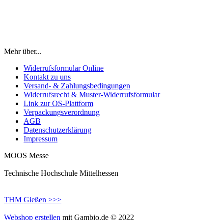
Mehr über...
Widerrufsformular Online
Kontakt zu uns
Versand- & Zahlungsbedingungen
Widerrufsrecht & Muster-Widerrufsformular
Link zur OS-Plattform
Verpackungsverordnung
AGB
Datenschutzerklärung
Impressum
MOOS Messe
Technische Hochschule Mittelhessen
THM Gießen >>>
Webshop erstellen
mit Gambio.de © 2022