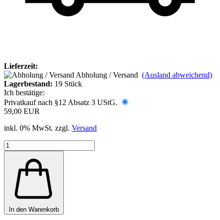
Lieferzeit:
Abholung / Versand
(Ausland abweichend)
Lagerbestand:
19
Stück
Ich bestätige:
Privatkauf nach §12 Absatz 3 UStG.
59,00 EUR
inkl. 0% MwSt. zzgl.
Versand
In den Warenkorb