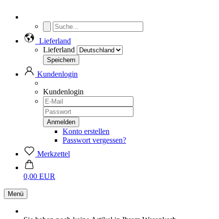
Lieferland
Lieferland
Kundenlogin
Kundenlogin
Konto erstellen
Passwort vergessen?
Merkzettel
0,00 EUR
Menü