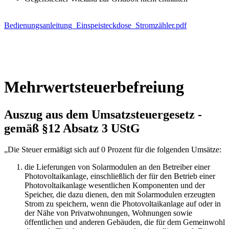
Bedienungsanleitung_Einspeisteckdose_Stromzähler.pdf
Mehrwertsteuerbefreiung
Auszug aus dem Umsatzsteuergesetz -
gemäß §12 Absatz 3 UStG
„Die Steuer ermäßigt sich auf 0 Prozent für die folgenden Umsätze:
die Lieferungen von Solarmodulen an den Betreiber einer
Photovoltaikanlage, einschließlich der für den Betrieb einer
Photovoltaikanlage wesentlichen Komponenten und der
Speicher, die dazu dienen, den mit Solarmodulen erzeugten
Strom zu speichern, wenn die Photovoltaikanlage auf oder in
der Nähe von Privatwohnungen, Wohnungen sowie
öffentlichen und anderen Gebäuden, die für dem Gemeinwohl