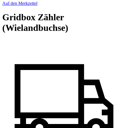
Auf den Merkzettel
Gridbox Zähler
(Wielandbuchse)